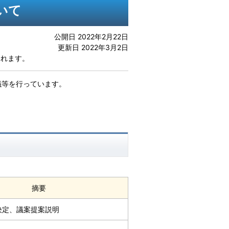
いて
公開日 2022年2月22日
更新日 2022年3月2日
われます。
等を行っています。
摘要
決定、議案提案説明