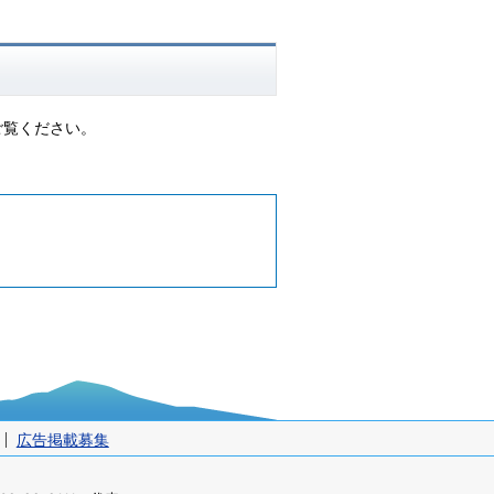
ご覧ください。
広告掲載募集