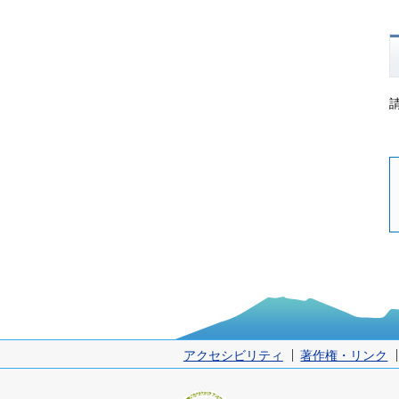
アクセシビリティ
著作権・リンク