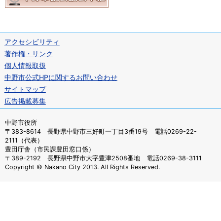
アクセシビリティ
著作権・リンク
個人情報取扱
中野市公式HPに関するお問い合わせ
サイトマップ
広告掲載募集
中野市役所
〒383-8614 長野県中野市三好町一丁目3番19号 電話0269-22-
2111（代表）
豊田庁舎（市民課豊田窓口係）
〒389-2192 長野県中野市大字豊津2508番地 電話0269-38-3111
Copyright © Nakano City 2013. All Rights Reserved.