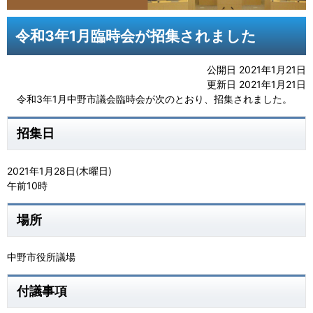
令和3年1月臨時会が招集されました
公開日 2021年1月21日
更新日 2021年1月21日
令和3年1月中野市議会臨時会が次のとおり、招集されました。
招集日
2021年1月28日(木曜日)
午前10時
場所
中野市役所議場
付議事項