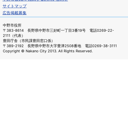
サイトマップ
広告掲載募集
中野市役所
〒383-8614 長野県中野市三好町一丁目3番19号 電話0269-22-
2111（代表）
豊田庁舎（市民課豊田窓口係）
〒389-2192 長野県中野市大字豊津2508番地 電話0269-38-3111
Copyright © Nakano City 2013. All Rights Reserved.