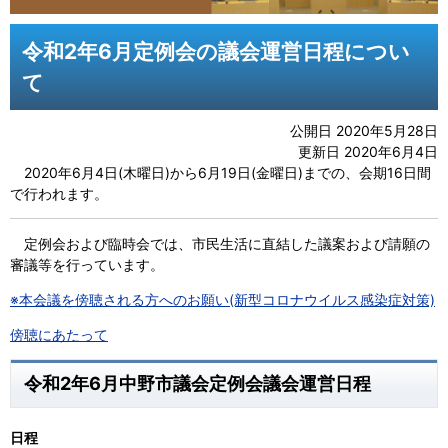
令和2年6月定例会の議会運営日程につい
て
公開日 2020年5月28日
更新日 2020年6月4日
2020年6月4日(木曜日)から6月19日(金曜日)までの、会期16日間
で行われます。
定例会および臨時会では、市民生活に直結した議案および請願の
審議等を行っています。
※本会議を傍聴される方へのお願い(新型コロナウイルス感染症対策)
傍聴にあたって
令和2年6月中野市議会定例会議会運営日程
日程