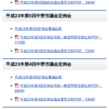
平成23年第6回臨時会議会運営日程[PDF：38KB]
平成23年第5回中野市議会定例会
平成23年第5回定例会審議結果
平成23年第5回定例会市政一般質問発言順位表[PDF：
111KB]
平成23年第5回定例会議会運営日程[PDF：72KB]
平成23年第4回中野市議会定例会
平成23年第4回定例会審議結果
平成23年第4回定例会市政一般質問発言順位表[PDF：
98KB]
平成23年第4回定例会議会運営日程[PDF：58KB]