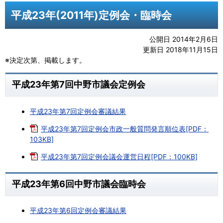
平成23年(2011年)定例会・臨時会
公開日 2014年2月6日
更新日 2018年11月15日
※決定次第、掲載します。
平成23年第7回中野市議会定例会
平成23年第7回定例会審議結果
平成23年第7回定例会市政一般質問発言順位表[PDF：
103KB]
平成23年第7回定例会議会運営日程[PDF：100KB]
平成23年第6回中野市議会臨時会
平成23年第6回定例会審議結果