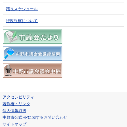
議長スケジュール
行政視察について
アクセシビリティ
著作権・リンク
個人情報取扱
中野市公式HPに関するお問い合わせ
サイトマップ