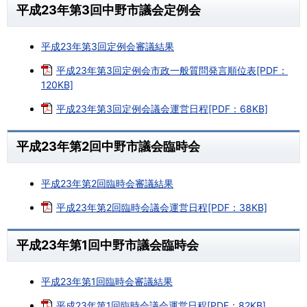
平成23年第3回中野市議会定例会
平成23年第3回定例会審議結果
平成23年第3回定例会市政一般質問発言順位表[PDF：
120KB]
平成23年第3回定例会議会運営日程[PDF：68KB]
平成23年第2回中野市議会臨時会
平成23年第2回臨時会審議結果
平成23年第2回臨時会議会運営日程[PDF：38KB]
平成23年第1回中野市議会臨時会
平成23年第1回臨時会審議結果
平成23年第1回臨時会議会運営日程[PDF：82KB]