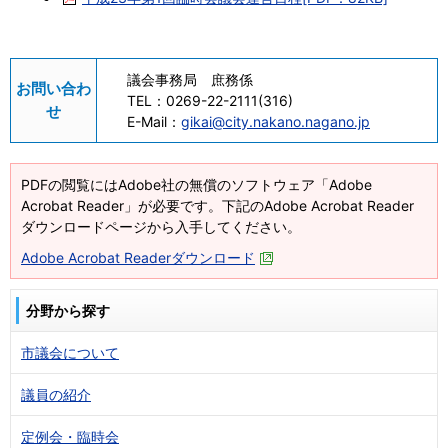
議会事務局 庶務係
お問い合わ
TEL：
0269-22-2111(316)
せ
E-Mail：
gikai@city.nakano.nagano.jp
PDFの閲覧にはAdobe社の無償のソフトウェア「Adobe
Acrobat Reader」が必要です。下記のAdobe Acrobat Reader
ダウンロードページから入手してください。
Adobe Acrobat Readerダウンロード
分野から探す
市議会について
議員の紹介
定例会・臨時会