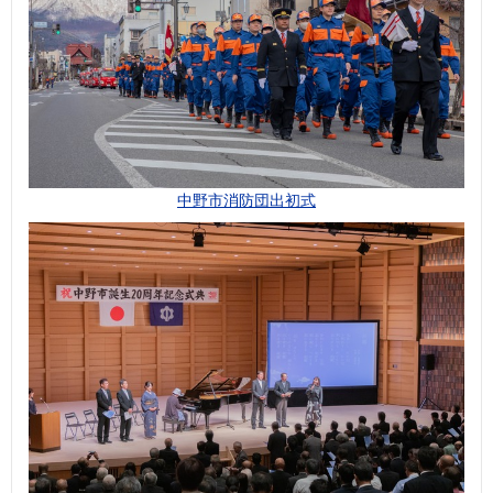
中野市消防団出初式