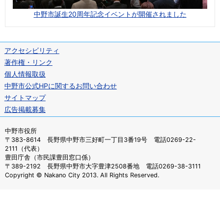
中野市誕生20周年記念イベントが開催されました
アクセシビリティ
著作権・リンク
個人情報取扱
中野市公式HPに関するお問い合わせ
サイトマップ
広告掲載募集
中野市役所
〒383-8614 長野県中野市三好町一丁目3番19号 電話0269-22-
2111（代表）
豊田庁舎（市民課豊田窓口係）
〒389-2192 長野県中野市大字豊津2508番地 電話0269-38-3111
Copyright © Nakano City 2013. All Rights Reserved.