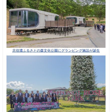
北信濃ふるさとの森文化公園にグランピング施設が誕生