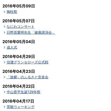
2016年05月09日
御柱祭
2016年05月07日
なにわコンサート
日野原重明先生「健康講演会」
2016年05月04日
成人式
2016年04月29日
信濃グランセローズ公式戦
2016年04月23日
「故郷」のふるさと音楽会
2016年04月22日
中山晋平生誕129年祭
2016年04月17日
景観ウォーキング