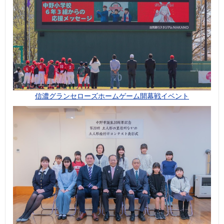
信濃グランセローズホームゲーム開幕戦イベント