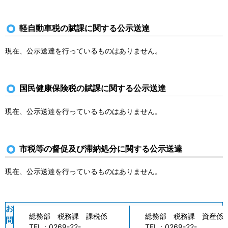
軽自動車税の賦課に関する公示送達
現在、公示送達を行っているものはありません。
国民健康保険税の賦課に関する公示送達
現在、公示送達を行っているものはありません。
市税等の督促及び滞納処分に関する公示送達
現在、公示送達を行っているものはありません。
お
総務部 税務課 課税係
総務部 税務課 資産係
問
TEL：
0269-22-
TEL：
0269-22-