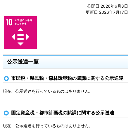
公開日 2026年6月8日
更新日 2026年7月17日
公示送達一覧
市民税・県民税・森林環境税の賦課に関する公示送達
現在、公示送達を行っているものはありません。
固定資産税・都市計画税の賦課に関する公示送達
現在、公示送達を行っているものはありません。