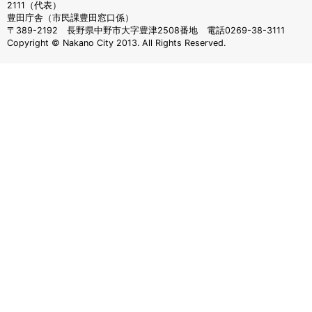
2111（代表）
豊田庁舎（市民課豊田窓口係）
〒389-2192 長野県中野市大字豊津2508番地 電話0269-38-3111
Copyright © Nakano City 2013. All Rights Reserved.