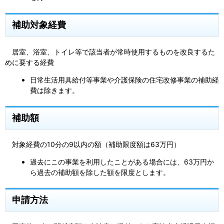
補助対象経費
居室、浴室、トイレ等で該当者が常時使用するものを改良するた
めに要する経費
日常生活用具給付等事業や介護保険の住宅改修事業の補助経
費は除きます。
補助額
対象経費の10分の9以内の額（補助限度額は63万円）
過去にこの事業を利用したことがある場合には、63万円か
ら過去の補助額を除した額を限度とします。
申請方法