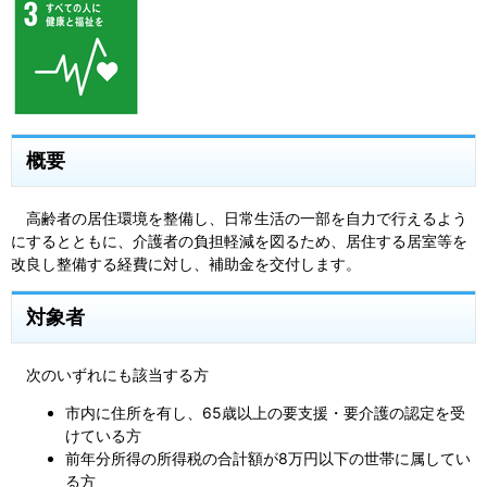
概要
高齢者の居住環境を整備し、日常生活の一部を自力で行えるよう
にするとともに、介護者の負担軽減を図るため、居住する居室等を
改良し整備する経費に対し、補助金を交付します。
対象者
次のいずれにも該当する方
市内に住所を有し、65歳以上の要支援・要介護の認定を受
けている方
前年分所得の所得税の合計額が8万円以下の世帯に属してい
る方