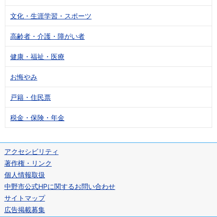
文化・生涯学習・スポーツ
高齢者・介護・障がい者
健康・福祉・医療
お悔やみ
戸籍・住民票
税金・保険・年金
アクセシビリティ
著作権・リンク
個人情報取扱
中野市公式HPに関するお問い合わせ
サイトマップ
広告掲載募集