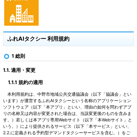
ふれAIタクシー 利用規約
1 総則
1.1. 適用・変更
1.1.1 規約の適用
本利用規約は、中野市地域公共交通協議会（以下「協議会」とい
います）が運営するふれAIタクシーという名称のアプリケーション
ソフトウェア（以下「本アプリ」といい、理由の如何を問わずアプ
リの名称又は内容が変更された場合は、当該変更後のものを含みま
す。）若しくは本アプリ専用Webサイト（以下「本Webサイト」と
いう。）により提供されるサービス（以下「本サービス」といい、
2.2.に定義される予約型デマンドタクシーサービスを含む。）をご