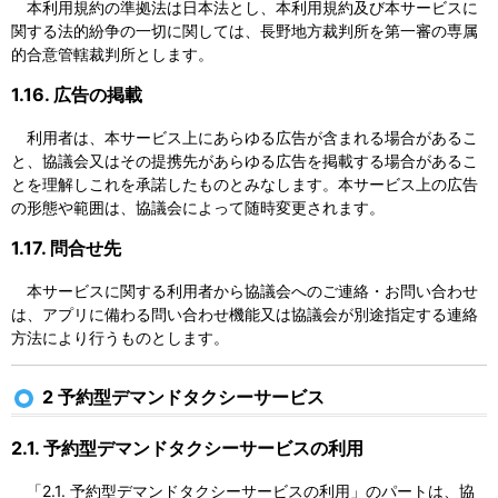
本利用規約の準拠法は日本法とし、本利用規約及び本サービスに
関する法的紛争の一切に関しては、長野地方裁判所を第一審の専属
的合意管轄裁判所とします。
1.16. 広告の掲載
利用者は、本サービス上にあらゆる広告が含まれる場合があるこ
と、協議会又はその提携先があらゆる広告を掲載する場合があるこ
とを理解しこれを承諾したものとみなします。本サービス上の広告
の形態や範囲は、協議会によって随時変更されます。
1.17. 問合せ先
本サービスに関する利用者から協議会へのご連絡・お問い合わせ
は、アプリに備わる問い合わせ機能又は協議会が別途指定する連絡
方法により行うものとします。
2 予約型デマンドタクシーサービス
2.1. 予約型デマンドタクシーサービスの利用
「2.1. 予約型デマンドタクシーサービスの利用」のパートは、協