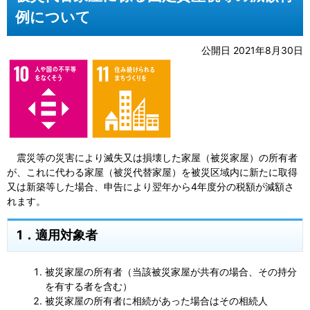
例について
公開日 2021年8月30日
震災等の災害により滅失又は損壊した家屋（被災家屋）の所有者
が、これに代わる家屋（被災代替家屋）を被災区域内に新たに取得
又は新築等した場合、申告により翌年から4年度分の税額が減額さ
れます。
1．適用対象者
被災家屋の所有者（当該被災家屋が共有の場合、その持分
を有する者を含む）
被災家屋の所有者に相続があった場合はその相続人