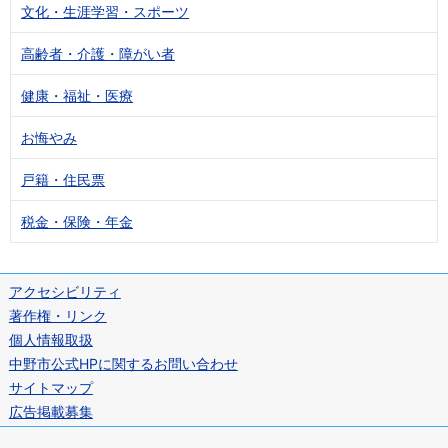
文化・生涯学習・スポーツ
高齢者・介護・障がい者
健康・福祉・医療
お悔やみ
戸籍・住民票
税金・保険・年金
アクセシビリティ
著作権・リンク
個人情報取扱
中野市公式HPに関するお問い合わせ
サイトマップ
広告掲載募集