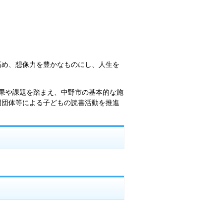
め、想像力を豊かなものにし、人生を
果や課題を踏まえ、中野市の基本的な施
間団体等による子どもの読書活動を推進