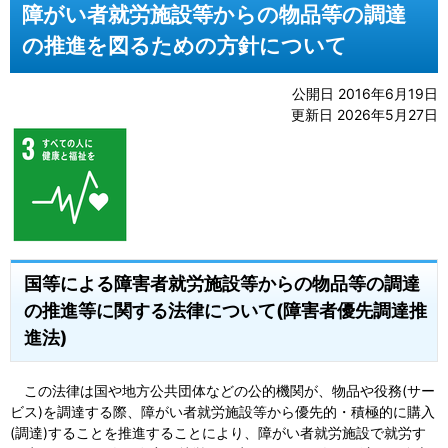
障がい者就労施設等からの物品等の調達
の推進を図るための方針について
公開日 2016年6月19日
更新日 2026年5月27日
国等による障害者就労施設等からの物品等の調達
の推進等に関する法律について(障害者優先調達推
進法)
この法律は国や地方公共団体などの公的機関が、物品や役務(サー
ビス)を調達する際、障がい者就労施設等から優先的・積極的に購入
(調達)することを推進することにより、障がい者就労施設で就労す