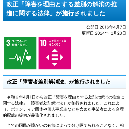
改正「障害を理由とする差別の解消の推
進に関する法律」が施行されました
公開日 2016年4月7日
更新日 2024年12月23日
改正「障害者差別解消法」が施行されました
令和６年4月1日から改正「障害を理由とする差別の解消の推進に
関する法律」（障害者差別解消法）が施行されました。これによ
り、ボランティア団体や個人事業主などを含めた事業者による合理
的配慮の提供が義務化されました。
全ての国民が障がいの有無によって分け隔てられることなく、相