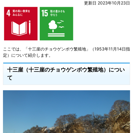
更新日 2023年10月23日
ここでは、「十三崖のチョウゲンボウ繁殖地」（1953年11月14日指
定）について紹介します。
十三崖（十三崖のチョウゲンボウ繁殖地）につい
て