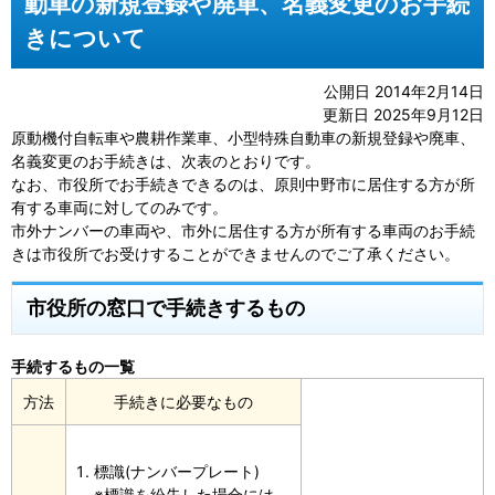
動車の新規登録や廃車、名義変更のお手続
きについて
公開日 2014年2月14日
更新日 2025年9月12日
原動機付自転車や農耕作業車、小型特殊自動車の新規登録や廃車、
名義変更のお手続きは、次表のとおりです。
なお、市役所でお手続きできるのは、原則中野市に居住する方が所
有する車両に対してのみです。
市外ナンバーの車両や、市外に居住する方が所有する車両のお手続
きは市役所でお受けすることができませんのでご了承ください。
市役所の窓口で手続きするもの
手続するもの一覧
方法
手続きに必要なもの
標識(ナンバープレート)
※標識を紛失した場合には、