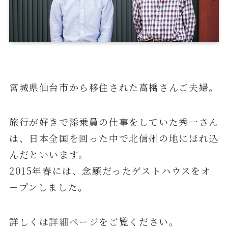
宮城県仙台市から移住された高橋さんご夫婦。
旅行が好きで添乗員の仕事をしていた秀一さん
は、日本全国を回った中で北信州の地にほれ込
んだといいます。
2015年春には、念願だったゲストハウスをオ
ープンしました。
詳しくは
詳細ページ
をご覧ください。