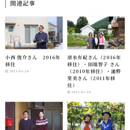
関連記事
小西 俊介さん 2016年
清水有紀さん（2016年
移住
移住）・田端智子 さん
（2010年移住）・浦野
2023-03-24
里美さん（2011年移
住）
2023-03-24