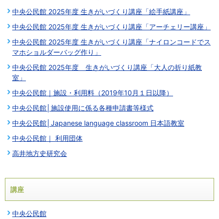
中央公民館 2025年度 生きがいづくり講座「絵手紙講座」
中央公民館 2025年度 生きがいづくり講座「アーチェリー講座」
中央公民館 2025年度 生きがいづくり講座「ナイロンコードでス
マホショルダーバッグ作り」
中央公民館 2025年度 生きがいづくり講座「大人の折り紙教
室」
中央公民館｜施設・利用料（2019年10月１日以降）
中央公民館│施設使用に係る各種申請書等様式
中央公民館│Japanese language classroom 日本語教室
中央公民館｜ 利用団体
高井地方史研究会
講座
中央公民館