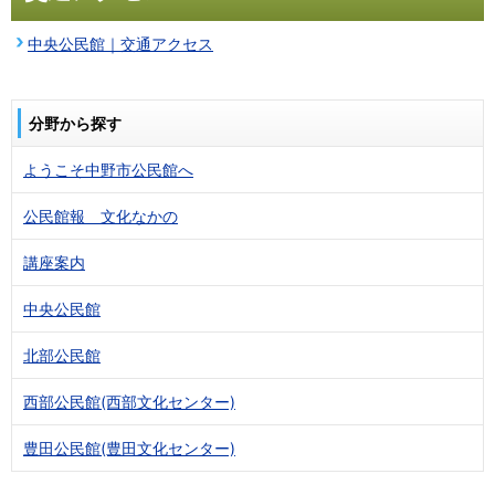
中央公民館｜交通アクセス
分野から探す
ようこそ中野市公民館へ
公民館報 文化なかの
講座案内
中央公民館
北部公民館
西部公民館(西部文化センター)
豊田公民館(豊田文化センター)