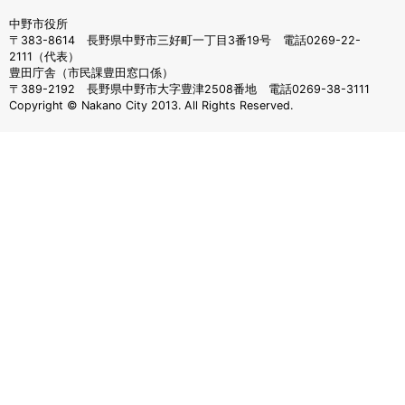
中野市役所
〒383-8614 長野県中野市三好町一丁目3番19号 電話0269-22-
2111（代表）
豊田庁舎（市民課豊田窓口係）
〒389-2192 長野県中野市大字豊津2508番地 電話0269-38-3111
Copyright © Nakano City 2013. All Rights Reserved.