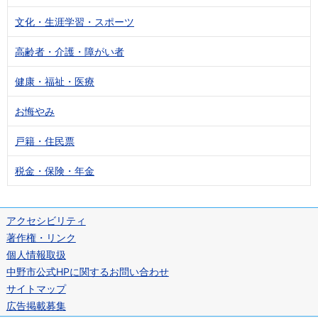
文化・生涯学習・スポーツ
高齢者・介護・障がい者
健康・福祉・医療
お悔やみ
戸籍・住民票
税金・保険・年金
アクセシビリティ
著作権・リンク
個人情報取扱
中野市公式HPに関するお問い合わせ
サイトマップ
広告掲載募集