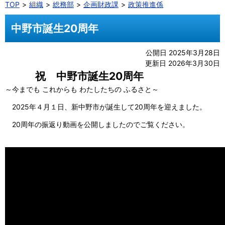
TOP
組織
総務部
企画財政課
政策推進係
中野市誕生20周年
公開日 2025年3月28日
更新日 2026年3月30日
祝 中野市誕生20周年
～今までも これからも わたしたちの ふるさと～
2025年４月１日、新中野市が誕生して20周年を迎えました。
20周年の振返り動画を公開しましたのでご覧ください。