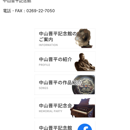
中山晋平記念館
電話・FAX：0269-22-7050