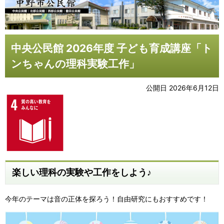
中央公民館 2026年度 子ども育成講座「ト
ンちゃんの理科実験工作」
公開日 2026年6月12日
楽しい理科の実験や工作をしよう♪
今年のテーマは音の正体を探ろう！自由研究にもおすすめです！