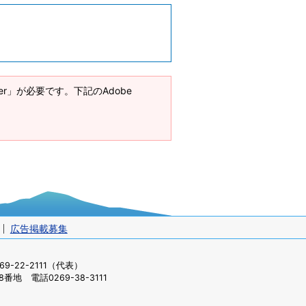
ader」が必要です。下記のAdobe
広告掲載募集
-22-2111（代表）
番地 電話0269-38-3111