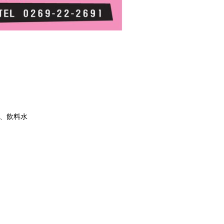
規、飲料水