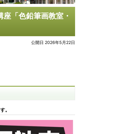
り講座「色鉛筆画教室・
公開日 2026年5月22日
ます。