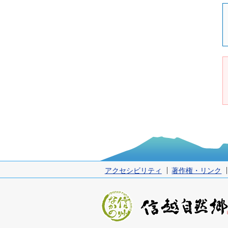
アクセシビリティ
著作権・リンク