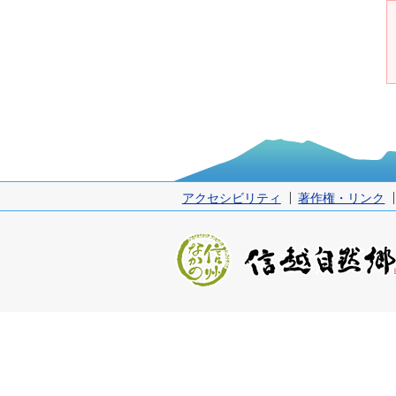
アクセシビリティ
著作権・リンク