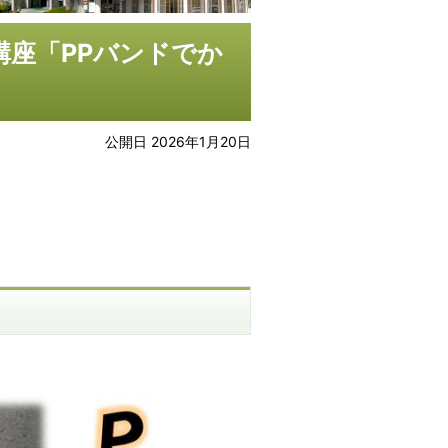
講座「PPバンドでか
公開日 2026年1月20日