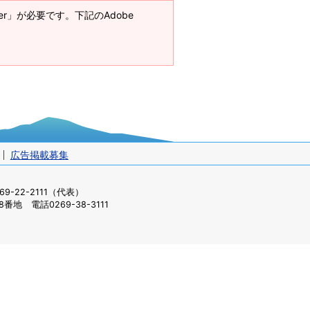
ader」が必要です。下記のAdobe
広告掲載募集
-22-2111（代表）
番地 電話0269-38-3111