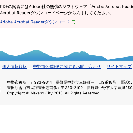
PDFの閲覧にはAdobe社の無償のソフトウェア「Adobe Acrobat Re
Acrobat Readerダウンロードページから入手してください。
Adobe Acrobat Readerダウンロード
個人情報取扱
中野市公式HPに関するお問い合わせ
サイトマップ
中野市役所
〒383-8614 長野県中野市三好町一丁目3番19号 電話0269
豊田庁舎（市民課豊田窓口係）
〒389-2192 長野県中野市大字豊津2508
Copyright © Nakano City 2013. All Rights Reserved.