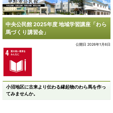
中央公民館 2025年度 地域学習講座「わら
馬づくり講習会」
公開日 2026年1月6日
小沼地区に古来より伝わる縁起物のわら馬を作っ
てみませんか。