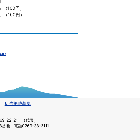
円）
」（100円）
」（100円）
.jp
広告掲載募集
-22-2111（代表）
番地 電話0269-38-3111