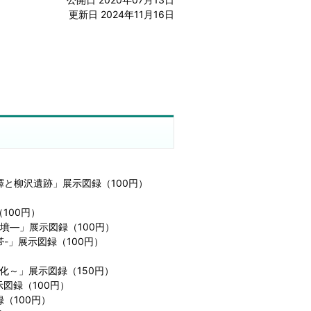
更新日 2024年11月16日
と柳沢遺跡」展示図録（100円）
100円）
墳―」展示図録（100円）
-」展示図録（100円）
化～」展示図録（150円）
図録（100円）
（100円）