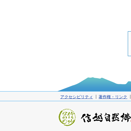
アクセシビリティ
著作権・リンク