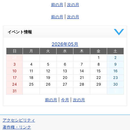
前の月
|
次の月
前の月
|
次の月
イベント情報
2026年05月
日
月
火
水
木
金
土
26
27
28
29
30
1
2
3
4
5
6
7
8
9
10
11
12
13
14
15
16
17
18
19
20
21
22
23
24
25
26
27
28
29
30
31
1
2
3
4
5
6
前の月
|
今月
|
次の月
アクセシビリティ
著作権・リンク