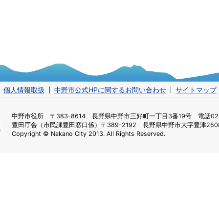
個人情報取扱
中野市公式HPに関するお問い合わせ
サイトマップ
中野市役所
〒383-8614 長野県中野市三好町一丁目3番19号 電話0269
豊田庁舎（市民課豊田窓口係）
〒389-2192 長野県中野市大字豊津2508
Copyright © Nakano City 2013. All Rights Reserved.