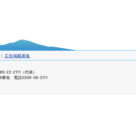
広告掲載募集
-22-2111（代表）
番地 電話0269-38-3111