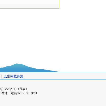
広告掲載募集
-22-2111（代表）
番地 電話0269-38-3111