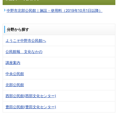
中野市北部公民館｜施設・使用料（2019年10月1日以降）
分野から探す
ようこそ中野市公民館へ
公民館報 文化なかの
講座案内
中央公民館
北部公民館
西部公民館(西部文化センター)
豊田公民館(豊田文化センター)