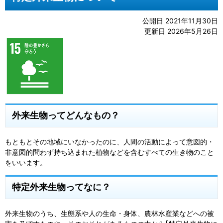
公開日 2021年11月30日
更新日 2026年5月26日
外来生物ってどんなもの？
もともとその地域にいなかったのに、人間の活動によって意図的・
非意図的問わず持ち込まれた植物などを含むすべての生き物のこと
をいいます。
特定外来生物ってなに？
外来生物のうち、生態系や人の生命・身体、農林水産業などへの被