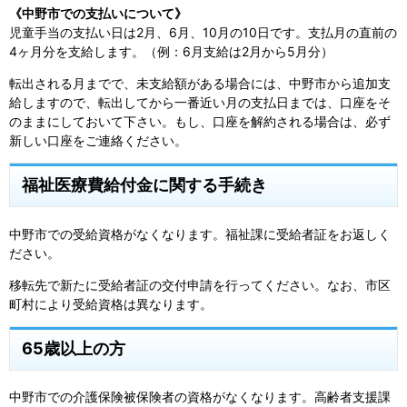
《中野市での支払いについて》
児童手当の支払い日は2月、6月、10月の10日です。支払月の直前の
4ヶ月分を支給します。（例：6月支給は2月から5月分）
転出される月までで、未支給額がある場合には、中野市から追加支
給しますので、転出してから一番近い月の支払日までは、口座をそ
のままにしておいて下さい。もし、口座を解約される場合は、必ず
新しい口座をご連絡ください。
福祉医療費給付金に関する手続き
中野市での受給資格がなくなります。福祉課に受給者証をお返しく
ださい。
移転先で新たに受給者証の交付申請を行ってください。なお、市区
町村により受給資格は異なります。
65歳以上の方
中野市での介護保険被保険者の資格がなくなります。高齢者支援課