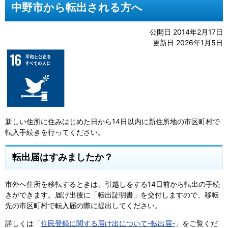
中野市から転出される方へ
公開日 2014年2月17日
更新日 2026年1月5日
新しい住所に住みはじめた日から14日以内に新住所地の市区町村で
転入手続きを行ってください。
転出届はすみましたか？
市外へ住所を移転するときは、引越しをする14日前から転出の手続
きができます。届け出後に「転出証明書」を交付しますので、移転
先の市区町村で転入届の際に提出してください。
詳しくは「
住民登録に関する届け出について-転出届-
」をご覧くだ