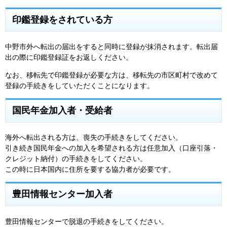
印鑑登録をされている方
中野市外へ転出の届出をすると同時に登録が抹消されます。転出届
出の際に印鑑登録証をお返しください。
なお、移転先で印鑑登録が必要な方は、移転先の市区町村で改めて
登録の手続きをしていただくことになります。
国民年金加入者・受給者
海外へ転出される方は、喪失の手続きをしてください。
引き続き国民年金への加入を希望される方は任意加入（口座引落・
クレジット納付）の手続きをしてください。
この時に日本国内に住所を要する協力者が必要です。
豊田情報センター加入者
豊田情報センターで脱退の手続きをしてください。