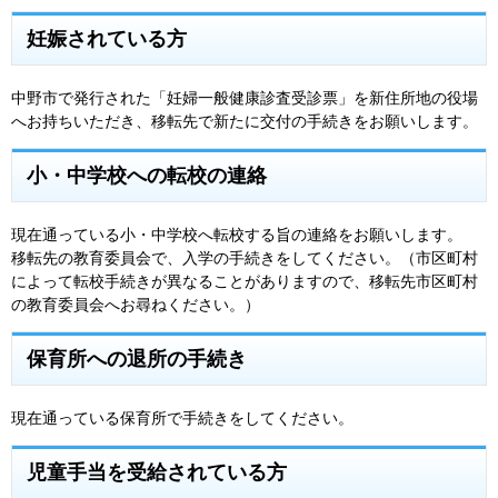
妊娠されている方
中野市で発行された「妊婦一般健康診査受診票」を新住所地の役場
へお持ちいただき、移転先で新たに交付の手続きをお願いします。
小・中学校への転校の連絡
現在通っている小・中学校へ転校する旨の連絡をお願いします。
移転先の教育委員会で、入学の手続きをしてください。（市区町村
によって転校手続きが異なることがありますので、移転先市区町村
の教育委員会へお尋ねください。）
保育所への退所の手続き
現在通っている保育所で手続きをしてください。
児童手当を受給されている方