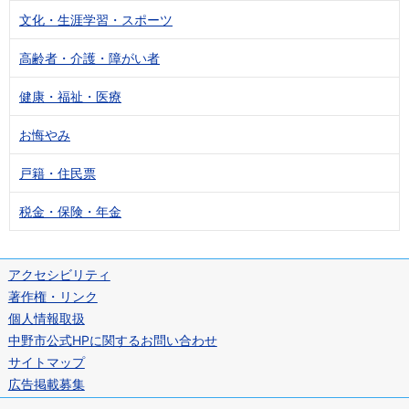
文化・生涯学習・スポーツ
高齢者・介護・障がい者
健康・福祉・医療
お悔やみ
戸籍・住民票
税金・保険・年金
アクセシビリティ
著作権・リンク
個人情報取扱
中野市公式HPに関するお問い合わせ
サイトマップ
広告掲載募集