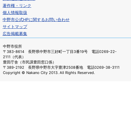
著作権・リンク
個人情報取扱
中野市公式HPに関するお問い合わせ
サイトマップ
広告掲載募集
中野市役所
〒383-8614 長野県中野市三好町一丁目3番19号 電話0269-22-
2111（代表）
豊田庁舎（市民課豊田窓口係）
〒389-2192 長野県中野市大字豊津2508番地 電話0269-38-3111
Copyright © Nakano City 2013. All Rights Reserved.