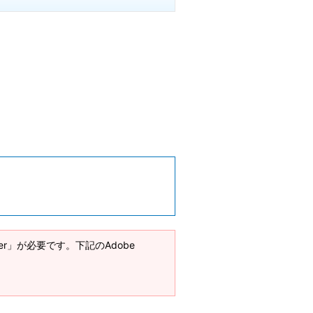
ader」が必要です。下記のAdobe