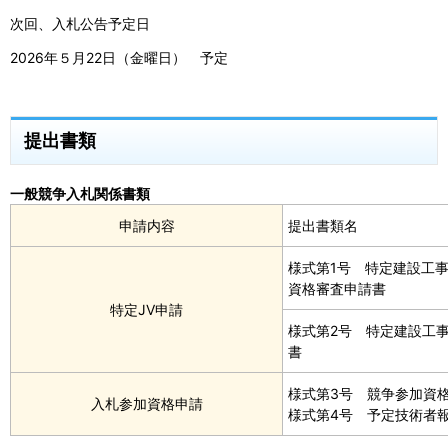
次回、入札公告予定日
2026年５月22日（金曜日） 予定
提出書類
一般競争入札関係書類
申請内容
提出書類名
様式第1号 特定建設工
資格審査申請書
特定JV申請
様式第2号 特定建設工
書
様式第3号 競争参加資
入札参加資格申請
様式第4号 予定技術者