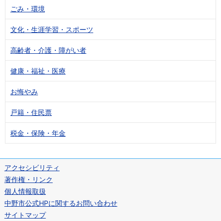
ごみ・環境
文化・生涯学習・スポーツ
高齢者・介護・障がい者
健康・福祉・医療
お悔やみ
戸籍・住民票
税金・保険・年金
アクセシビリティ
著作権・リンク
個人情報取扱
中野市公式HPに関するお問い合わせ
サイトマップ