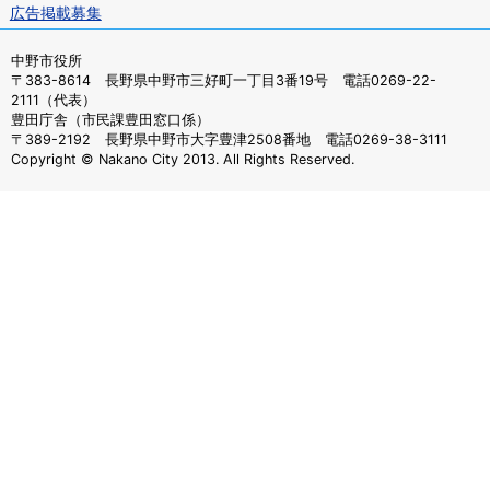
広告掲載募集
中野市役所
〒383-8614 長野県中野市三好町一丁目3番19号 電話0269-22-
2111（代表）
豊田庁舎（市民課豊田窓口係）
〒389-2192 長野県中野市大字豊津2508番地 電話0269-38-3111
Copyright © Nakano City 2013. All Rights Reserved.