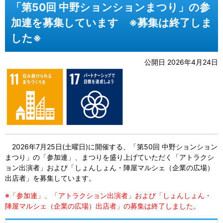
「第50回 中野ションションまつり」の参
加連を募集しています ※募集は終了しま
した※
公開日 2026年4月24日
2026年7月25日(土曜日)に開催する、「第50回 中野ションション
まつり」の「参加連」、まつりを盛り上げていただく「アトラクシ
ョン出演者」および「しょんしょん・陣屋マルシェ（企業の広場）
出店者」を募集しています。
※「参加連」、「アトラクション出演者」および「しょんしょん・
陣屋マルシェ（企業の広場）出店者」の募集は終了しました。