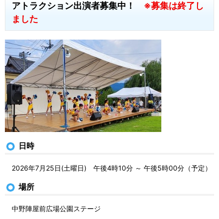
アトラクション出演者募集中！
※募集は終了し
ました
日時
2026年7月25日(土曜日) 午後4時10分 ～ 午後5時00分（予定）
場所
中野陣屋前広場公園ステージ