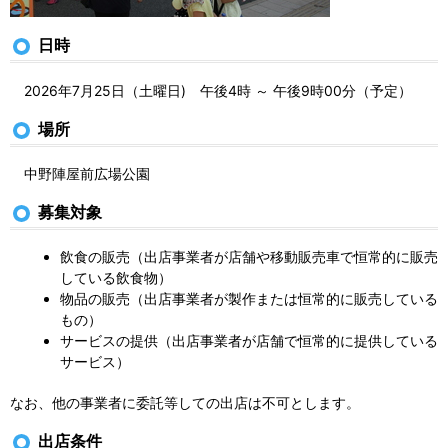
日時
2026年7月25日（土曜日) 午後4時 ～ 午後9時00分（予定）
場所
中野陣屋前広場公園
募集対象
飲食の販売（出店事業者が店舗や移動販売車で恒常的に販売
している飲食物）
物品の販売（出店事業者が製作または恒常的に販売している
もの）
サービスの提供（出店事業者が店舗で恒常的に提供している
サービス）
なお、他の事業者に委託等しての出店は不可とします。
出店条件