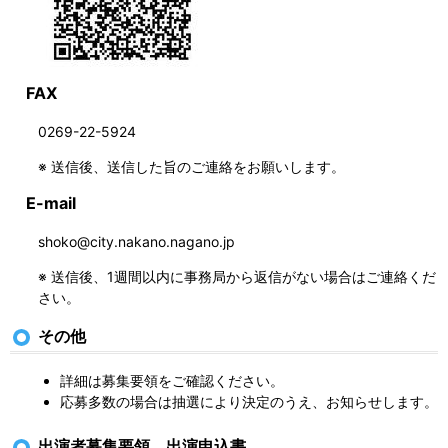
FAX
0269-22-5924
※ 送信後、送信した旨のご連絡をお願いします。
E-mail
shoko@city.nakano.nagano.jp
※ 送信後、1週間以内に事務局から返信がない場合はご連絡くだ
さい。
その他
詳細は募集要領をご確認ください。
応募多数の場合は抽選により決定のうえ、お知らせします。
出演者募集要領、出演申込書