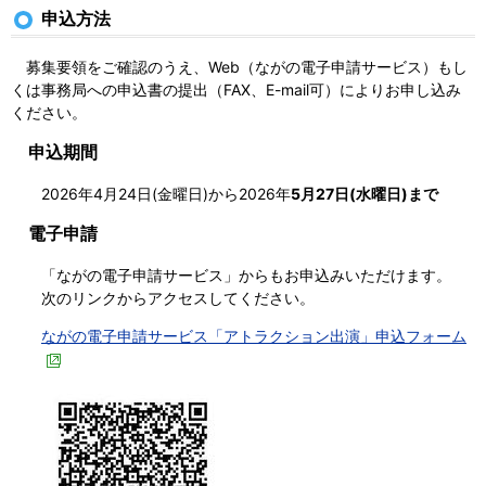
申込方法
募集要領をご確認のうえ、Web（ながの電子申請サービス）もし
くは事務局への申込書の提出（
FAX、E-mail可
）によりお申し込み
ください。
申込期間
2026年4月24日(金曜日)から2026年
5月27日(水曜日)まで
電子申請
「ながの電子申請サービス」からもお申込みいただけます。
次のリンクからアクセスしてください。
ながの電子申請サービス「アトラクション出演」申込フォーム