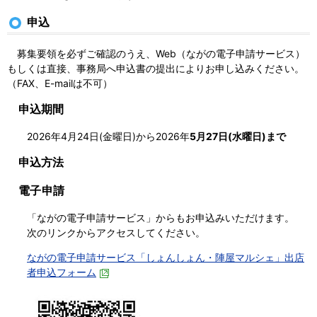
申込
募集要領を必ずご確認のうえ、Web（ながの電子申請サービス）
もしくは直接、事務局へ申込書の提出によりお申し込みください。
（
FAX、E-mailは不可
）
申込期間
2026年4月24日(金曜日)から2026年
5月27日(水曜日)まで
申込方法
電子申請
「ながの電子申請サービス」からもお申込みいただけます。
次のリンクからアクセスしてください。
ながの電子申請サービス「しょんしょん・陣屋マルシェ」出店
者申込フォーム