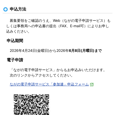
申込方法
募集要領をご確認のうえ、Web（ながの電子申請サービス）も
しくは事務局への申込書の提出（
FAX、E-mail可
）によりお申し
込みください。
申込期間
2026年4月24日(金曜日)から2026年
6月8日(月曜日)まで
電子申請
「ながの電子申請サービス」からもお申込みいただけます。
次のリンクからアクセスしてください。
ながの電子申請サービス「参加連」申込フォーム