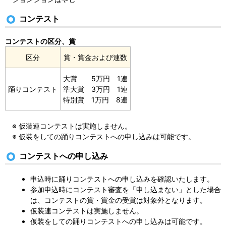
コンテスト
コンテストの区分、賞
区分
賞・賞金および連数
大賞 5万円 1連
踊りコンテスト
準大賞 3万円 1連
特別賞 1万円 8連
※ 仮装連コンテストは実施しません。
※ 仮装をしての踊りコンテストへの申し込みは可能です。
コンテストへの申し込み
申込時に踊りコンテストへの申し込みを確認いたします。
参加申込時にコンテスト審査を「申し込まない」とした場合
は、コンテストの賞・賞金の受賞は対象外となります。
仮装連コンテストは実施しません。
仮装をしての踊りコンテストへの申し込みは可能です。