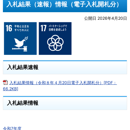
入札結果（速報）情報（電子入札開札分）
公開日 2026年4月20日
入札結果速報
入札結果情報（令和８年４月20日電子入札開札分）[PDF：
66.2KB]
入札結果情報
令和7年度