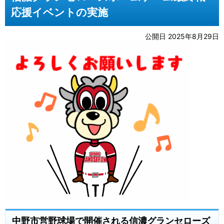
応援イベントの実施
公開日 2025年8月29日
中野市営野球場で開催される信濃グランセローズ