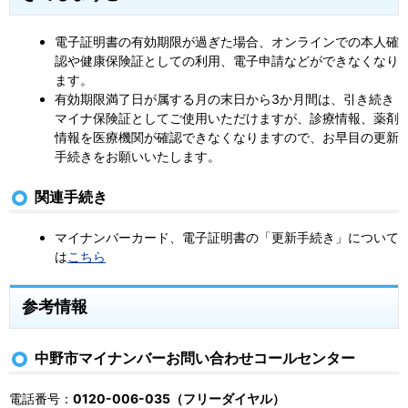
電子証明書の有効期限が過ぎた場合、オンラインでの本人確
認や健康保険証としての利用、電子申請などができなくなり
ます。
有効期限満了日が属する月の末日から3か月間は、引き続き
マイナ保険証としてご使用いただけますが、診療情報、薬剤
情報を医療機関が確認できなくなりますので、お早目の更新
手続きをお願いいたします。
関連手続き
マイナンバーカード、電子証明書の「更新手続き」について
は
こちら
参考情報
中野市マイナンバーお問い合わせコールセンター
電話番号：
0120-006-035（フリーダイヤル）