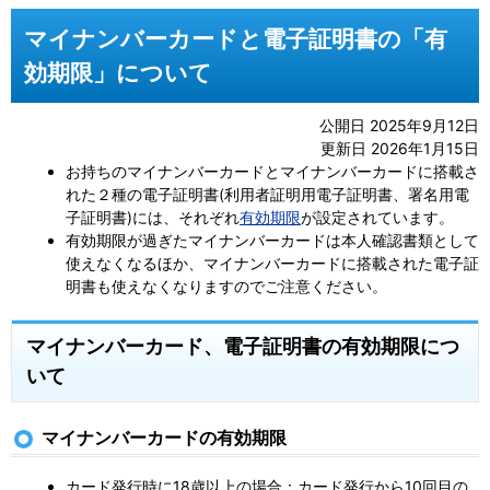
マイナンバーカードと電子証明書の「有
効期限」について
公開日 2025年9月12日
更新日 2026年1月15日
お持ちのマイナンバーカードとマイナンバーカードに搭載さ
れた２種の電子証明書(利用者証明用電子証明書、署名用電
子証明書)には、それぞれ
有効期限
が設定されています。
有効期限が過ぎたマイナンバーカードは本人確認書類として
使えなくなるほか、マイナンバーカードに搭載された電子証
明書も使えなくなりますのでご注意ください。
マイナンバーカード、電子証明書の有効期限につ
いて
マイナンバーカードの有効期限
カード発行時に18歳以上の場合：カード発行から10回目の