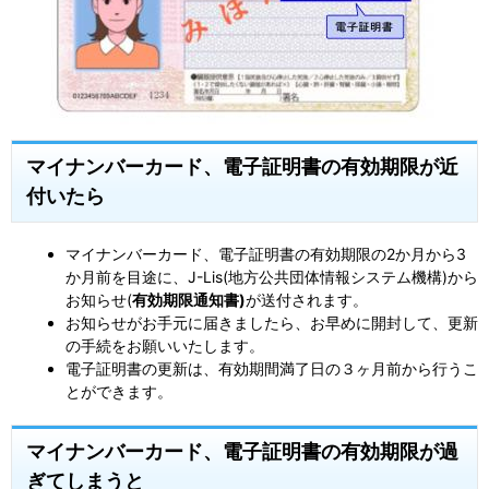
マイナンバーカード、電子証明書の有効期限が近
付いたら
マイナンバーカード、電子証明書の有効期限の2か月から3
か月前を目途に、J-Lis(地方公共団体情報システム機構)から
お知らせ(
有効期限通知書)
が送付されます。
お知らせがお手元に届きましたら、お早めに開封して、更新
の手続をお願いいたします。
電子証明書の更新は、有効期間満了日の３ヶ月前から行うこ
とができます。
マイナンバーカード、電子証明書の有効期限が過
ぎてしまうと