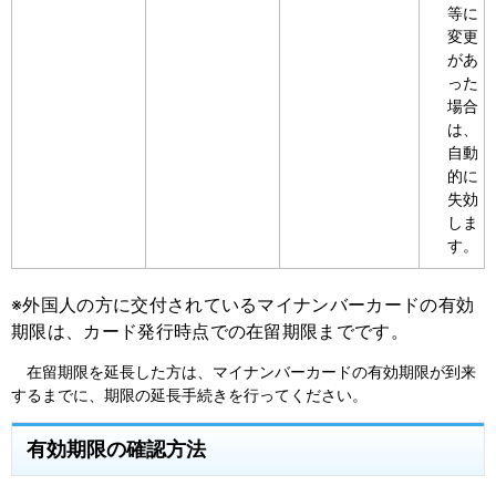
等に
変更
があ
った
場合
は、
自動
的に
失効
しま
す。
※外国人の方に交付されているマイナンバーカードの有効
期限は、カード発行時点での在留期限までです。
在留期限を延長した方は、マイナンバーカードの有効期限が到来
するまでに、期限の延長手続きを行ってください。
有効期限の確認方法