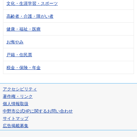
文化・生涯学習・スポーツ
高齢者・介護・障がい者
健康・福祉・医療
お悔やみ
戸籍・住民票
税金・保険・年金
アクセシビリティ
著作権・リンク
個人情報取扱
中野市公式HPに関するお問い合わせ
サイトマップ
広告掲載募集