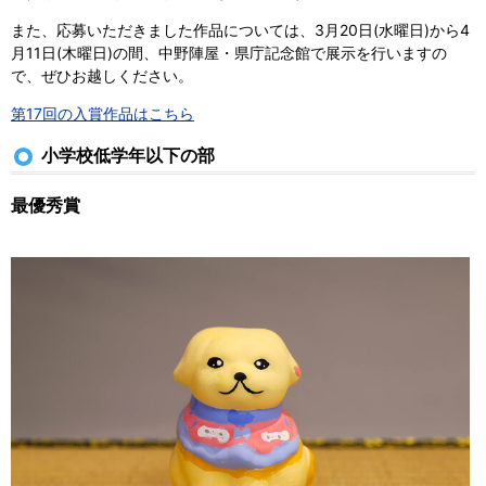
また、応募いただきました作品については、3月20日(水曜日)から4
月11日(木曜日)の間、中野陣屋・県庁記念館で展示を行いますの
で、ぜひお越しください。
第17回の入賞作品はこちら
小学校低学年以下の部
最優秀賞