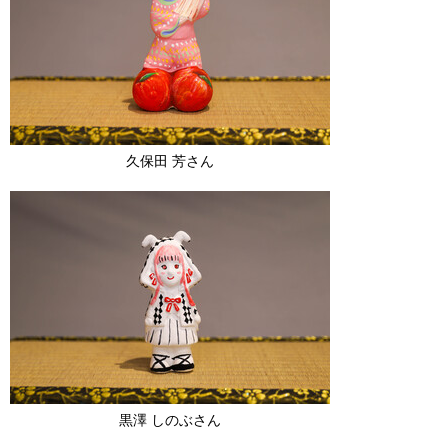
久保田 芳さん
黒澤 しのぶさん