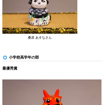
桑原 あすなさん
小学校高学年の部
最優秀賞