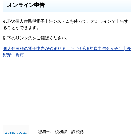
オンライン申告
eLTAX個人住民税電子申告システムを使って、オンラインで申告す
ることができます。
以下のリンク先をご確認ください。
個人住民税の電子申告が始まりました（令和8年度申告分から） | 長
野県中野市
総務部 税務課 課税係