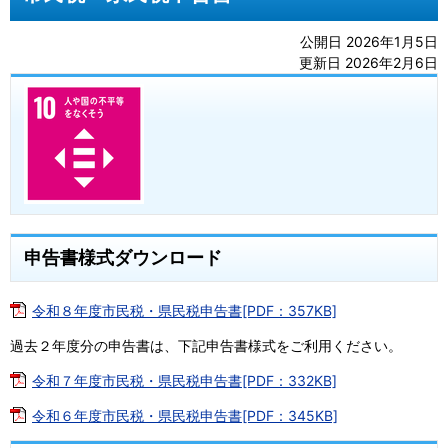
公開日 2026年1月5日
更新日 2026年2月6日
申告書様式ダウンロード
令和８年度市民税・県民税申告書[PDF：357KB]
過去２年度分の申告書は、下記申告書様式をご利用ください。
令和７年度市民税・県民税申告書[PDF：332KB]
令和６年度市民税・県民税申告書[PDF：345KB]