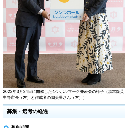
2023年3月24日に開催したシンボルマーク発表会の様子（湯本隆英
中野市長（左）と作成者の関美星さん（右））
募集・選考の経過
募集期間