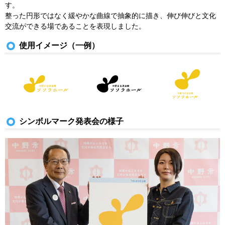
す。
整った円形ではなく緩やかな曲線で抽象的に描き、伸び伸びと文化
交流ができる場であることを表現しました。
使用イメージ（一例）
シンボルマーク発表会の様子