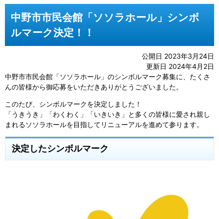
中野市市民会館「ソソラホール」シンボ
ルマーク決定！！
公開日 2023年3月24日
更新日 2024年4月2日
中野市市民会館「ソソラホール」のシンボルマーク募集に、たくさ
んの皆様から御応募をいただきありがとうございました。
このたび、シンボルマークを決定しました！
「うきうき」「わくわく」「いきいき」と多くの皆様に愛され親し
まれるソソラホールを目指してリニューアルを進めて参ります。
決定したシンボルマーク