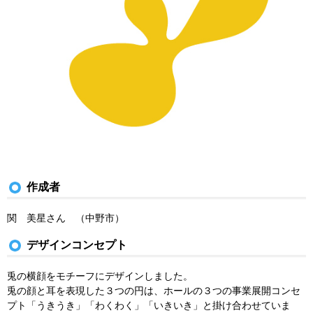
作成者
関 美星さん （中野市）
デザインコンセプト
兎の横顔をモチーフにデザインしました。
兎の顔と耳を表現した３つの円は、ホールの３つの事業展開コンセ
プト「うきうき」「わくわく」「いきいき」と掛け合わせていま