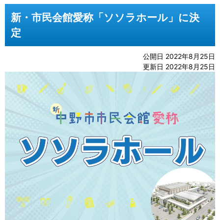
新・市民会館愛称「ソソラホール」に決
定
公開日 2022年8月25日
更新日 2022年8月25日