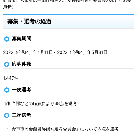
員長）
募集・選考の経過
募集期間
2022（令和4）年4月11日～2022（令和4）年5月31日
応募件数
1,447件
一次選考
市担当課などの職員により38点を選考
二次選考
「中野市市民会館愛称候補選考委員会」において３点を選考