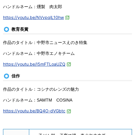
ハンドルネーム：燻製 肉太郎
https://youtu.be/NVvpqlL10hw
教育長賞
作品のタイトル：中野市ニュースえのき特集
ハンドルネーム：中野市エノキチーム
https://youtu.be/I5mFTLoaUZQ
佳作
作品のタイトル：コシナのレンズの魅力
ハンドルネーム：SAMTM COSINA
https://youtu.be/BQ4O-dVGbtc