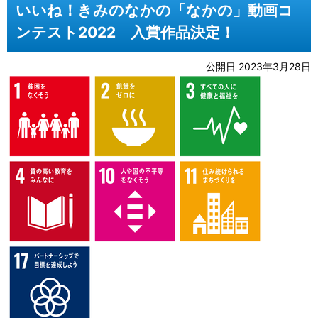
いいね！きみのなかの「なかの」動画コ
ンテスト2022 入賞作品決定！
公開日 2023年3月28日