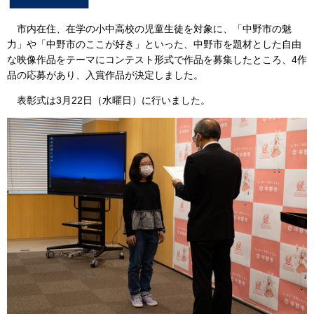
市内在住、在学の小中高校の児童生徒を対象に、「
中野市の魅
力」や「中野市のここが好き」といった、中野市を題材とした自由
な映像作品をテーマに
コンテスト形式で作品を募集したところ、4作
品の応募があり、入賞作品が決定しました。
表彰式は3月22日（水曜日）に行いました。