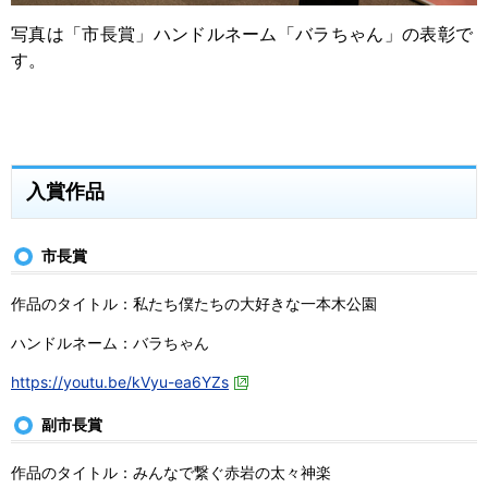
写真は「市長賞」ハンドルネーム「バラちゃん」の表彰で
す。
入賞作品
市長賞
作品のタイトル：私たち僕たちの大好きな一本木公園
ハンドルネーム：バラちゃん
https://youtu.be/kVyu-ea6YZs
副市長賞
作品のタイトル：みんなで繋ぐ赤岩の太々神楽