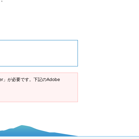
ader」が必要です。下記のAdobe