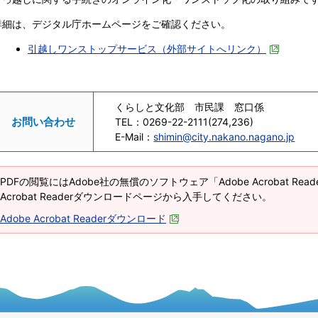
詳細は、デジタル庁ホームページをご確認ください。
引越しワンストップサービス（外部サイトへリンク）
くらしと文化部 市民課 窓口係
お問い合わせ
TEL：
0269-22-2111(274,236)
E-Mail：
shimin@city.nakano.nagano.jp
PDFの閲覧にはAdobe社の無償のソフトウェア「Adobe Acrobat Re
Acrobat Readerダウンロードページから入手してください。
Adobe Acrobat Readerダウンロード