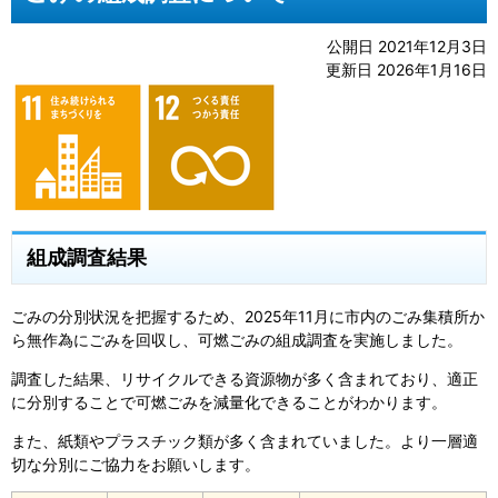
公開日 2021年12月3日
更新日 2026年1月16日
組成調査結果
ごみの分別状況を把握するため、2025年11月に市内のごみ集積所か
ら無作為にごみを回収し、可燃ごみの組成調査を実施しました。
調査した結果、リサイクルできる資源物が多く含まれており、適正
に分別することで可燃ごみを減量化できることがわかります。
また、紙類やプラスチック類が多く含まれていました。より一層適
切な分別にご協力をお願いします。