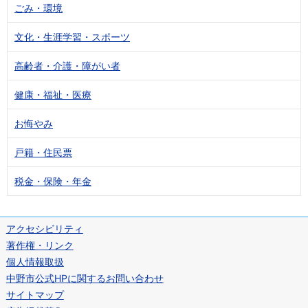
ごみ・環境
文化・生涯学習・スポーツ
高齢者・介護・障がい者
健康・福祉・医療
お悔やみ
戸籍・住民票
税金・保険・年金
アクセシビリティ
著作権・リンク
個人情報取扱
中野市公式HPに関するお問い合わせ
サイトマップ