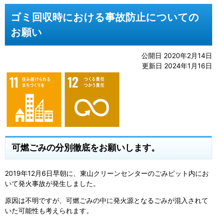
ゴミ回収時における事故防止についての
お願い
公開日 2020年2月14日
更新日 2024年1月16日
可燃ごみの分別徹底をお願いします。
2019年12月6日早朝に、東山クリーンセンターのごみピット内にお
いて発火事故が発生しました。
原因は不明ですが、可燃ごみの中に発火源となるごみが混入されて
いた可能性も考えられます。