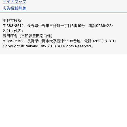
サイトマップ
広告掲載募集
中野市役所
〒383-8614 長野県中野市三好町一丁目3番19号 電話0269-22-
2111（代表）
豊田庁舎（市民課豊田窓口係）
〒389-2192 長野県中野市大字豊津2508番地 電話0269-38-3111
Copyright © Nakano City 2013. All Rights Reserved.