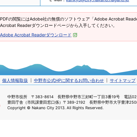
PDFの閲覧にはAdobe社の無償のソフトウェア「Adobe Acrobat Re
Acrobat Readerダウンロードページから入手してください。
Adobe Acrobat Readerダウンロード
個人情報取扱
中野市公式HPに関するお問い合わせ
サイトマップ
中野市役所
〒383-8614 長野県中野市三好町一丁目3番19号 電話0269
豊田庁舎（市民課豊田窓口係）
〒389-2192 長野県中野市大字豊津2508
Copyright © Nakano City 2013. All Rights Reserved.