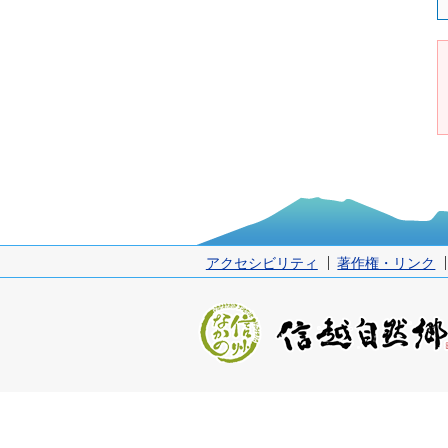
アクセシビリティ
著作権・リンク