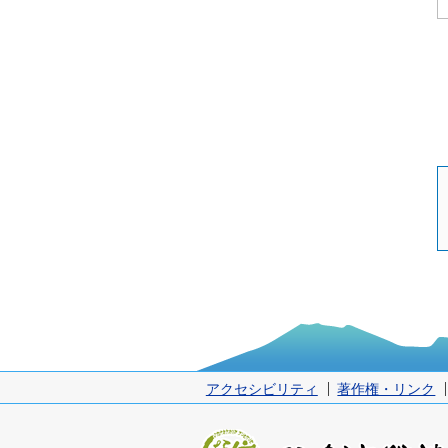
アクセシビリティ
著作権・リンク