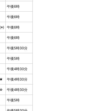
午後6時
午後6時
※)
午後6時
午後6時
午後5時30分
午後5時
午後4時30分
★
午後4時30分
☆
午後4時30分
午後5時
午後5時30分