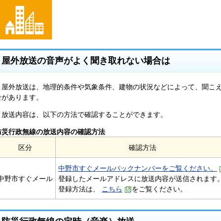
屋外放送の音声がよく聞き取れない場合は
屋外放送は、地理的条件や気象条件、建物の状況などによって、聞こえ
合があります。
放送内容は、以下の方法で確認することができます。
防災行政無線の放送内容の確認方法
区分
確認方法
中野市すぐメールバックナンバーをご覧ください。
中野市すぐメール
登録したメールアドレスに放送内容が送信されます
登録方法は、
こちら
をご覧ください。