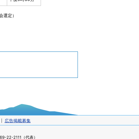
会選定）
広告掲載募集
-22-2111（代表）